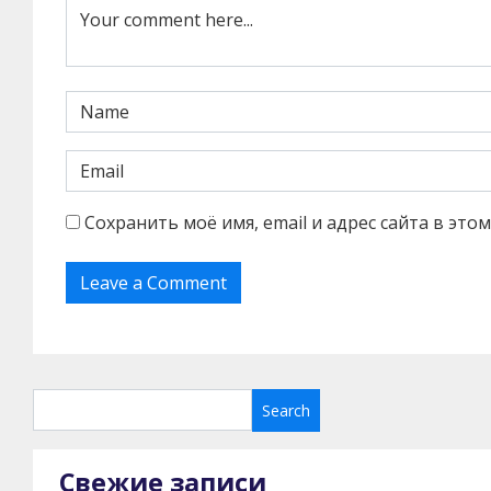
Сохранить моё имя, email и адрес сайта в эт
Свежие записи