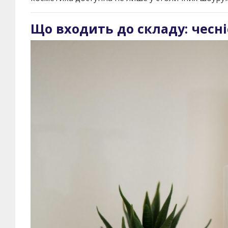
Що входить до складу: чесні