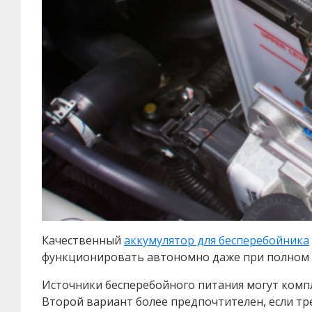
Качественный
аккумулятор для бесперебойника
функционировать автономно даже при полном 
Источники бесперебойного питания могут комп
Второй вариант более предпочтителен, если тр