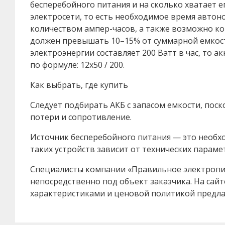
бесперебойного питания и на сколько хватает
электросети, то есть необходимое время автон
количеством ампер-часов, а также возможно ко
должен превышать 10–15% от суммарной емкос
электроэнергии составляет 200 Ватт в час, то а
по формуле: 12х50 / 200.
Как выбрать, где купить
Следует подбирать АКБ с запасом емкости, поск
потери и сопротивление.
Источник бесперебойного питания — это необх
таких устройств зависит от технических парам
Специалисты компании «Правильное электропи
непосредственно под объект заказчика. На сай
характеристиками и ценовой политикой предл