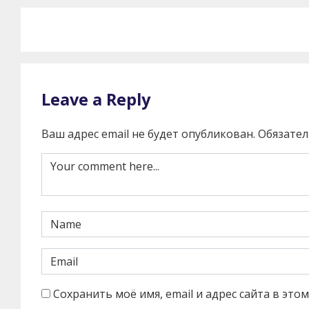
Leave a Reply
Ваш адрес email не будет опубликован.
Обязате
Сохранить моё имя, email и адрес сайта в эт