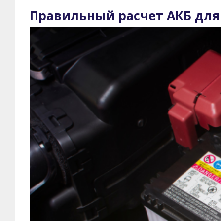
Правильный расчет АКБ для