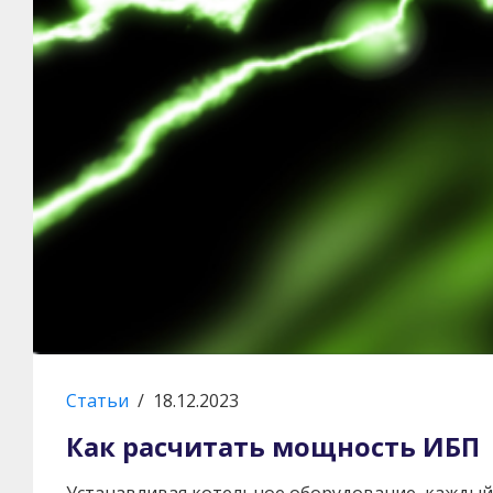
Статьи
/
18.12.2023
Как расчитать мощность ИБП
Устанавливая котельное оборудование, каждый