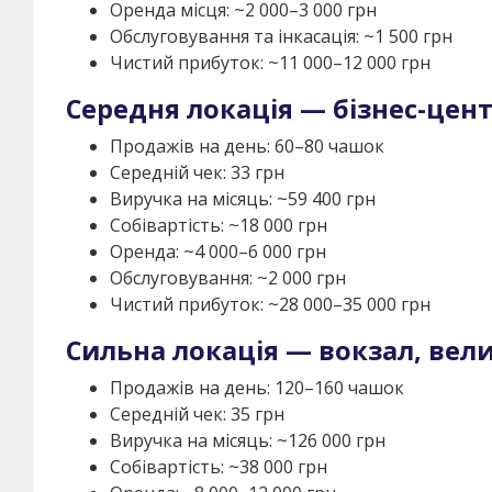
Оренда місця: ~2 000–3 000 грн
Обслуговування та інкасація: ~1 500 грн
Чистий прибуток: ~11 000–12 000 грн
Середня локація — бізнес-цент
Продажів на день: 60–80 чашок
Середній чек: 33 грн
Виручка на місяць: ~59 400 грн
Собівартість: ~18 000 грн
Оренда: ~4 000–6 000 грн
Обслуговування: ~2 000 грн
Чистий прибуток: ~28 000–35 000 грн
Сильна локація — вокзал, вел
Продажів на день: 120–160 чашок
Середній чек: 35 грн
Виручка на місяць: ~126 000 грн
Собівартість: ~38 000 грн